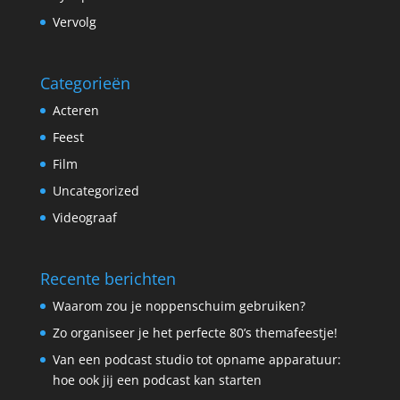
Vervolg
Categorieën
Acteren
Feest
Film
Uncategorized
Videograaf
Recente berichten
Waarom zou je noppenschuim gebruiken?
Zo organiseer je het perfecte 80’s themafeestje!
Van een podcast studio tot opname apparatuur:
hoe ook jij een podcast kan starten