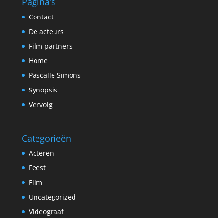
Pagina’s
Contact
De acteurs
Film partners
Home
Pascalle Simons
Synopsis
Vervolg
Categorieën
Acteren
Feest
Film
Uncategorized
Videograaf