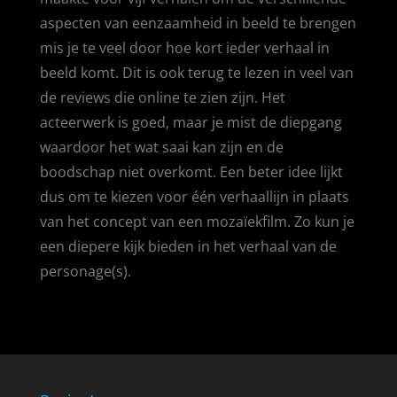
aspecten van eenzaamheid in beeld te brengen
mis je te veel door hoe kort ieder verhaal in
beeld komt. Dit is ook terug te lezen in veel van
de reviews die online te zien zijn. Het
acteerwerk is goed, maar je mist de diepgang
waardoor het wat saai kan zijn en de
boodschap niet overkomt. Een beter idee lijkt
dus om te kiezen voor één verhaallijn in plaats
van het concept van een mozaïekfilm. Zo kun je
een diepere kijk bieden in het verhaal van de
personage(s).