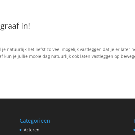
raaf in!
 je natuurlijk het liefst zo veel mogelijk vastleggen dat je er later 
af kun je jullie mooie dag natuurlijk ook laten vastleggen op bewe
Categorieën
Acteren