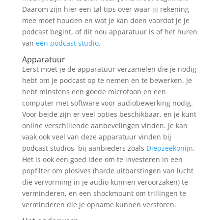
Daarom zijn hier een tal tips over waar jij rekening
mee moet houden en wat je kan doen voordat je je
podcast begint, of dit nou apparatuur is of het huren
van
een podcast studio
.
Apparatuur
Eerst moet je de apparatuur verzamelen die je nodig
hebt om je podcast op te nemen en te bewerken. Je
hebt minstens een goede microfoon en een
computer met software voor audiobewerking nodig.
Voor beide zijn er veel opties beschikbaar, en je kunt
online verschillende aanbevelingen vinden. Je kan
vaak ook veel van deze apparatuur vinden bij
podcast studios, bij aanbieders zoals
Diepzeekonijn
.
Het is ook een goed idee om te investeren in een
popfilter om plosives (harde uitbarstingen van lucht
die vervorming in je audio kunnen veroorzaken) te
verminderen, en een shockmount om trillingen te
verminderen die je opname kunnen verstoren.