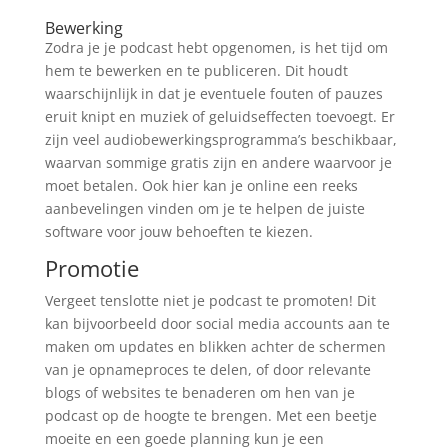
Bewerking
Zodra je je podcast hebt opgenomen, is het tijd om
hem te bewerken en te publiceren. Dit houdt
waarschijnlijk in dat je eventuele fouten of pauzes
eruit knipt en muziek of geluidseffecten toevoegt. Er
zijn veel audiobewerkingsprogramma’s beschikbaar,
waarvan sommige gratis zijn en andere waarvoor je
moet betalen. Ook hier kan je online een reeks
aanbevelingen vinden om je te helpen de juiste
software voor jouw behoeften te kiezen.
Promotie
Vergeet tenslotte niet je podcast te promoten! Dit
kan bijvoorbeeld door social media accounts aan te
maken om updates en blikken achter de schermen
van je opnameproces te delen, of door relevante
blogs of websites te benaderen om hen van je
podcast op de hoogte te brengen. Met een beetje
moeite en een goede planning kun je een