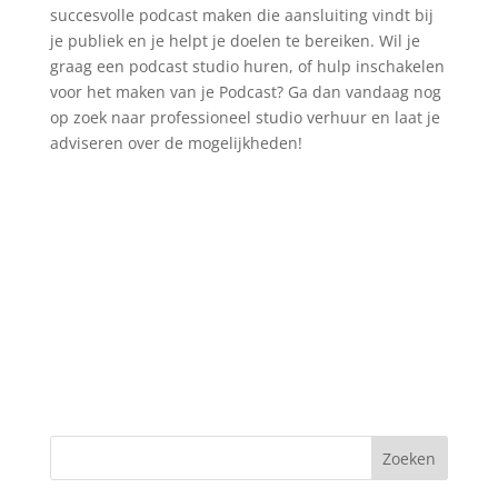
succesvolle podcast maken die aansluiting vindt bij
je publiek en je helpt je doelen te bereiken. Wil je
graag een podcast studio huren, of hulp inschakelen
voor het maken van je Podcast? Ga dan vandaag nog
op zoek naar professioneel studio verhuur en laat je
adviseren over de mogelijkheden!