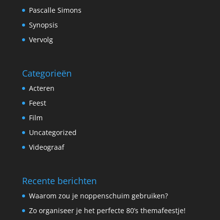
Pascalle Simons
Synopsis
Vervolg
Categorieën
Acteren
Feest
Film
Uncategorized
Videograaf
Recente berichten
Waarom zou je noppenschuim gebruiken?
Zo organiseer je het perfecte 80’s themafeestje!