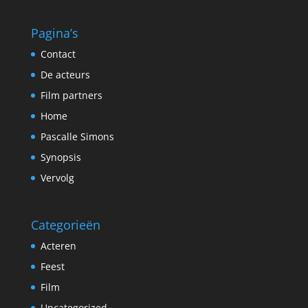
Pagina’s
Contact
De acteurs
Film partners
Home
Pascalle Simons
Synopsis
Vervolg
Categorieën
Acteren
Feest
Film
Uncategorized