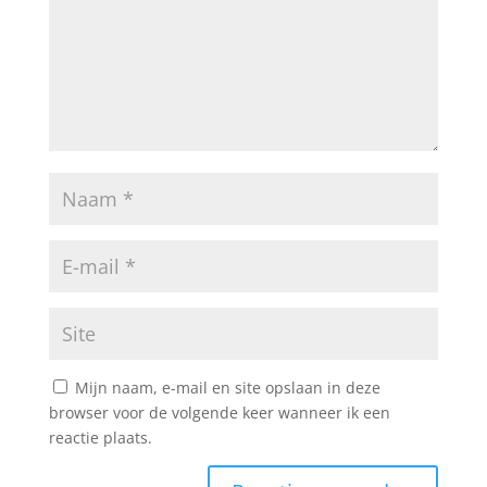
Mijn naam, e-mail en site opslaan in deze
browser voor de volgende keer wanneer ik een
reactie plaats.