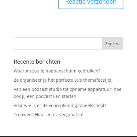
Recente berichten
Waarom zou je noppenschuim gebruiken?
Zo organiseer je het perfecte 80’s themafeestje!
Van een podcast studio tot opname apparatuur: hoe
ook jij een podcast kan starten
Voor wie is er de vooropleiding toneelschool?
Trouwen? Huur een videograaf in!