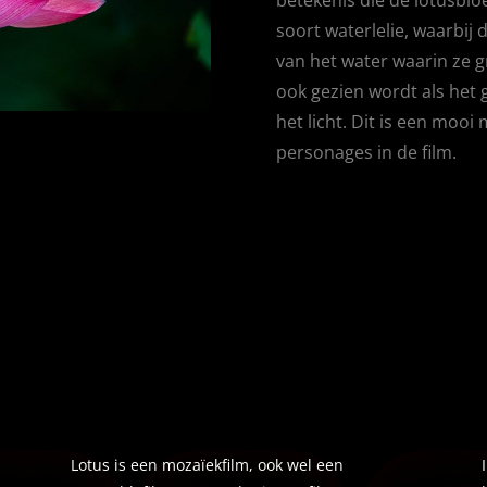
soort waterlelie, waarbij
van het water waarin ze 
ook gezien wordt als het 
het licht. Dit is een mooi
personages in de film.
Lotus is een mozaïekfilm, ook wel een