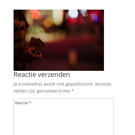
Reactie verzenden
Je e-mailadres wordt niet gepubliceerd.
Vereiste
velden zijn gemarkeerd met
*