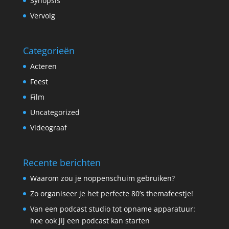
Synopsis
Vervolg
Categorieën
Acteren
Feest
Film
Uncategorized
Videograaf
Recente berichten
Waarom zou je noppenschuim gebruiken?
Zo organiseer je het perfecte 80’s themafeestje!
Van een podcast studio tot opname apparatuur:
hoe ook jij een podcast kan starten