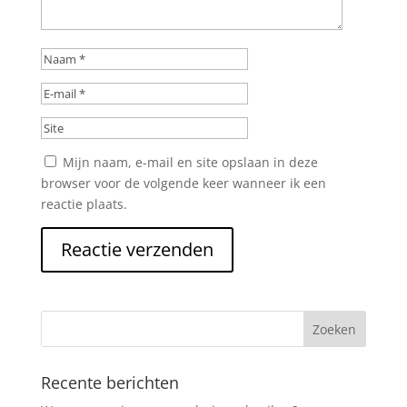
Mijn naam, e-mail en site opslaan in deze
browser voor de volgende keer wanneer ik een
reactie plaats.
Recente berichten