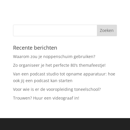
Recente berichten
Waarom zou je noppenschuim gebruiken?
Zo organiseer je het perfecte 80’s themafeestje!
Van een podcast studio tot opname apparatuur: hoe
ook jij een podcast kan starten
Voor wie is er de vooropleiding toneelschool?
Trouwen? Huur een videograaf in!