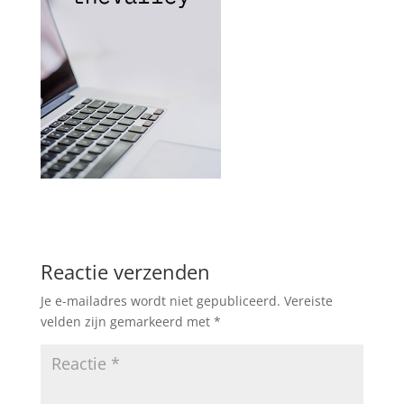
Reactie verzenden
Je e-mailadres wordt niet gepubliceerd.
Vereiste
velden zijn gemarkeerd met
*