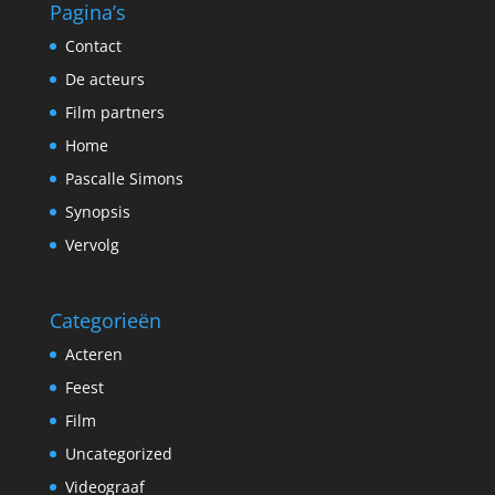
Pagina’s
Contact
De acteurs
Film partners
Home
Pascalle Simons
Synopsis
Vervolg
Categorieën
Acteren
Feest
Film
Uncategorized
Videograaf