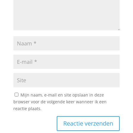
Mijn naam, e-mail en site opslaan in deze
browser voor de volgende keer wanneer ik een
reactie plaats.